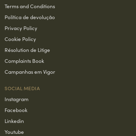
Terms and Conditions
Política de devolução
Privacy Policy
Cookie Policy
Résolution de Litige
Complaints Book
Campanhas em Vigor
SOCIAL MEDIA
Instagram
Facebook
Linkedin
Youtube