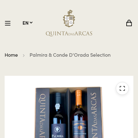
Home
Palmira & Conde D'Orada Selection