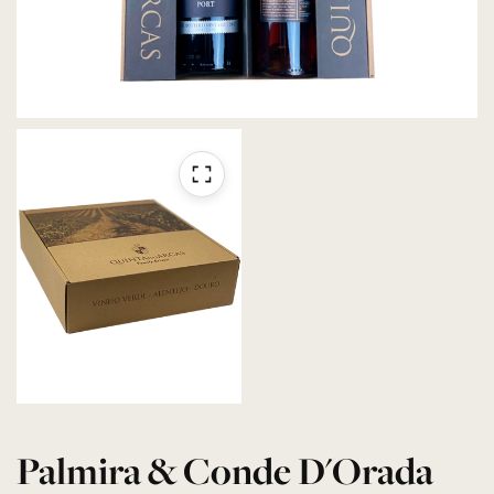
Palmira & Conde D'Orada