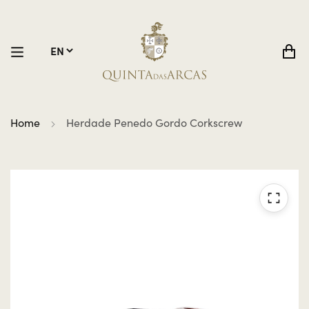
Home
Herdade Penedo Gordo Corkscrew