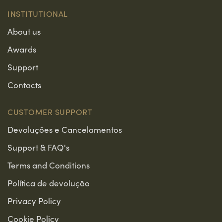
INSTITUTIONAL
About us
Awards
Support
Contacts
CUSTOMER SUPPORT
Devoluções e Cancelamentos
Support & FAQ's
Terms and Conditions
Política de devolução
Privacy Policy
Cookie Policy