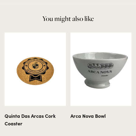
You might also like
Quinta Das Arcas Cork
Arca Nova Bowl
Coaster