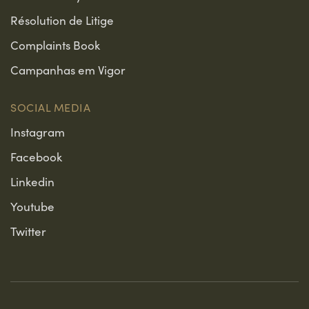
Résolution de Litige
Complaints Book
Campanhas em Vigor
SOCIAL MEDIA
Instagram
Facebook
Linkedin
Youtube
Twitter