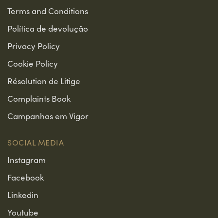
Terms and Conditions
Política de devolução
Privacy Policy
Cookie Policy
Résolution de Litige
Complaints Book
Campanhas em Vigor
SOCIAL MEDIA
Instagram
Facebook
Linkedin
Youtube