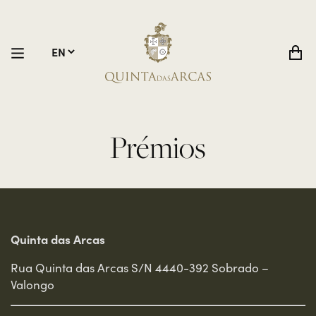
Prémios
Quinta das Arcas
Rua Quinta das Arcas S/N 4440-392 Sobrado –
Valongo