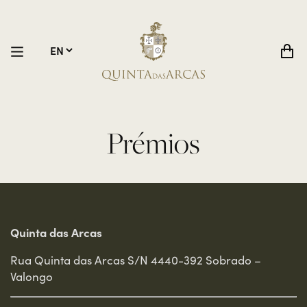
Prémios
Quinta das Arcas
Rua Quinta das Arcas S/N 4440-392 Sobrado –
Valongo