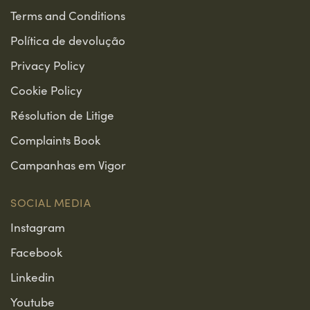
Terms and Conditions
Política de devolução
Privacy Policy
Cookie Policy
Résolution de Litige
Complaints Book
Campanhas em Vigor
SOCIAL MEDIA
Instagram
Facebook
Linkedin
Youtube