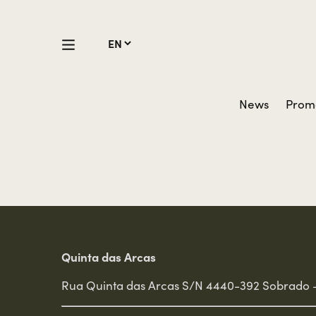
News
Prom
Quinta das Arcas
Rua Quinta das Arcas S/N 4440-392 Sobrado 