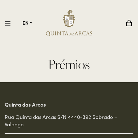
Prémios
Quinta das Arcas
Rua Quinta das Arcas S/N 4440-392 Sobrado –
Valongo