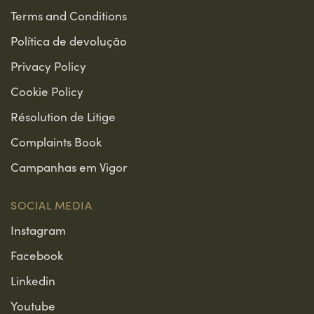
Terms and Conditions
Política de devolução
Privacy Policy
Cookie Policy
Résolution de Litige
Complaints Book
Campanhas em Vigor
SOCIAL MEDIA
Instagram
Facebook
Linkedin
Youtube