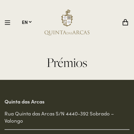
Prémios
Quinta das Arcas
Rua Quinta das Arcas S/N 4440-392 Sobrado –
Valongo