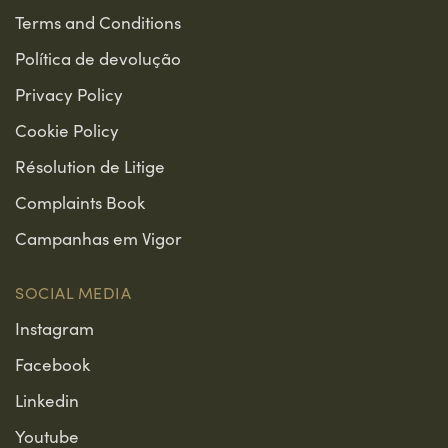
Terms and Conditions
Política de devolução
Privacy Policy
Cookie Policy
Résolution de Litige
Complaints Book
Campanhas em Vigor
SOCIAL MEDIA
Instagram
Facebook
Linkedin
Youtube