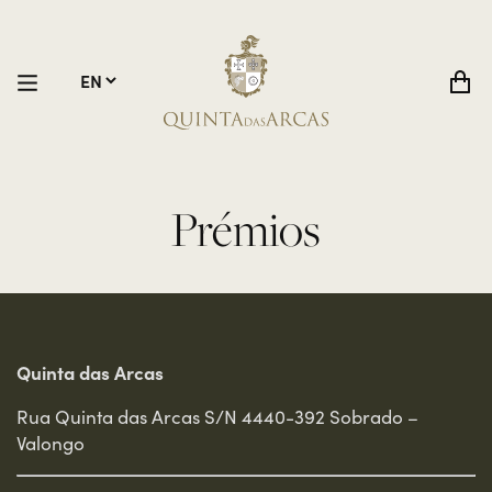
Prémios
Quinta das Arcas
Rua Quinta das Arcas S/N 4440-392 Sobrado –
Valongo