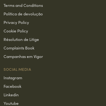
Terms and Conditions
Política de devolução
Privacy Policy
Cookie Policy
Résolution de Litige
Complaints Book
Campanhas em Vigor
SOCIAL MEDIA
Instagram
Facebook
Linkedin
Youtube