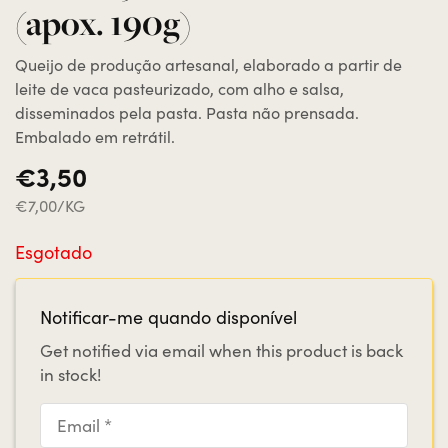
(apox. 190g)
Queijo de produção artesanal, elaborado a partir de
leite de vaca pasteurizado, com alho e salsa,
disseminados pela pasta. Pasta não prensada.
Embalado em retrátil.
€3,50
€7,00/KG
Esgotado
Notificar-me quando disponível
Get notified via email when this product is back
in stock!