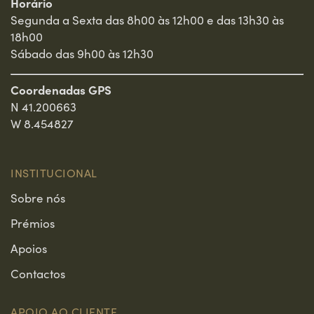
Horário
Segunda a Sexta das 8h00 às 12h00 e das 13h30 às
18h00
Sábado das 9h00 às 12h30
Coordenadas GPS
N 41.200663
W 8.454827
INSTITUCIONAL
Sobre nós
Prémios
Apoios
Contactos
APOIO AO CLIENTE