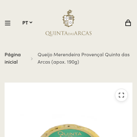
Página
Queijo Merendeira Provençal Quinta das
inicial
Arcas (apox. 190g)