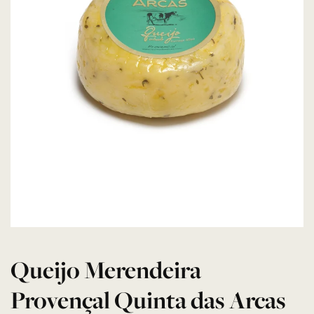
Queijo Merendeira
Provençal Quinta das Arcas