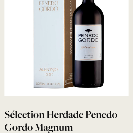
Sélection Herdade Penedo
Gordo Magnum