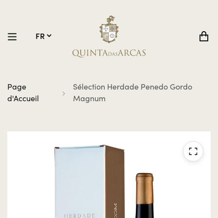
Page
Sélection Herdade Penedo Gordo
d'Accueil
Magnum