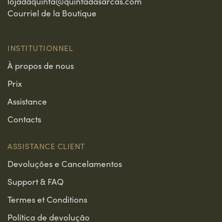
lojadaquinta@quintadasarcas.com
Courriel de la Boutique
INSTITUTIONNEL
À propos de nous
Prix
Assistance
Contacts
ASSISTANCE CLIENT
Devoluções e Cancelamentos
Support & FAQ
Termes et Conditions
Política de devolução