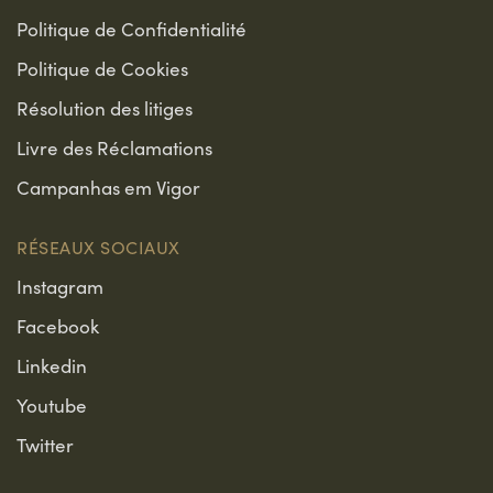
Politique de Confidentialité
Politique de Cookies
Résolution des litiges
Livre des Réclamations
Campanhas em Vigor
RÉSEAUX SOCIAUX
Instagram
Facebook
Linkedin
Youtube
Twitter