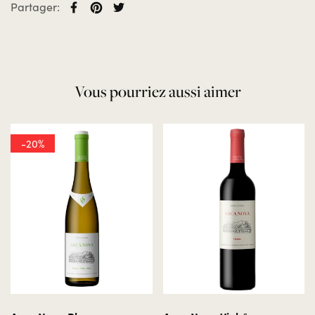
Partager:
Vous pourriez aussi aimer
-20%