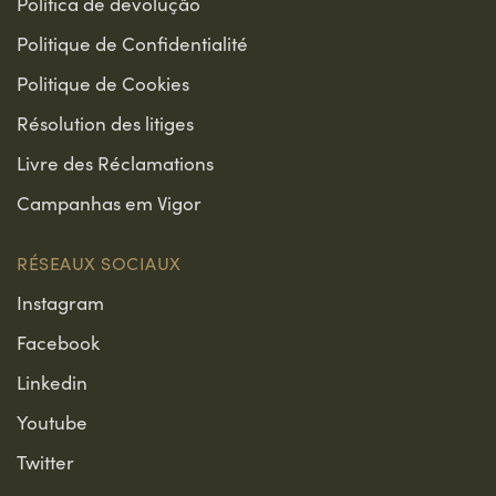
Política de devolução
Politique de Confidentialité
Politique de Cookies
Résolution des litiges
Livre des Réclamations
Campanhas em Vigor
RÉSEAUX SOCIAUX
Instagram
Facebook
Linkedin
Youtube
Twitter