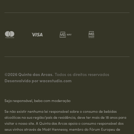
©2026 Quinta das Arcas.
Todos os direitos reservados
Desenvolvido por
wacestudio.com
Seja responsável, beba com moderação
Se não existir nenhuma lei responsável sobre o consumo de bebidas
alcoólicas na sua região/país de residência, deve ter mais de 18 anos para
visitar o nosso site. A Quinta das Arcas apoia o consumo responsável dos
seus vinhos através de Moët Hennessy, membro do Fórum Europeu de