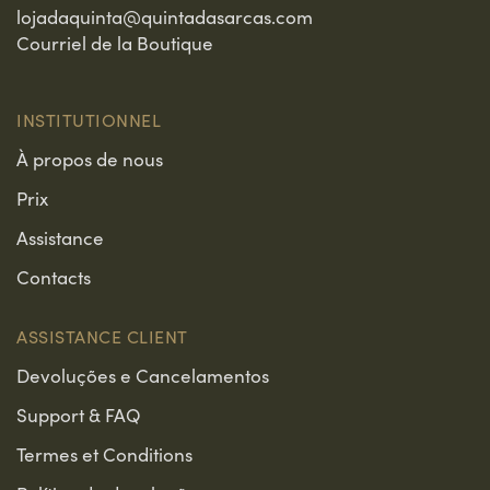
lojadaquinta@quintadasarcas.com
Courriel de la Boutique
INSTITUTIONNEL
À propos de nous
Prix
Assistance
Contacts
ASSISTANCE CLIENT
Devoluções e Cancelamentos
Support & FAQ
Termes et Conditions