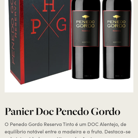
Panier Doc Penedo Gordo
O Penedo Gordo Reserva Tinto é um DOC Alentejo, de
equilíbrio notável entre a madeira e a fruta. Destaca-se