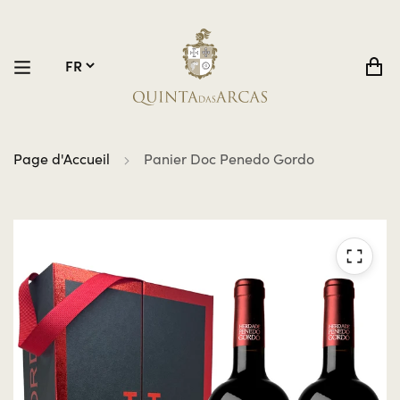
Page d'Accueil
Panier Doc Penedo Gordo