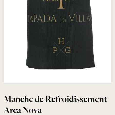
Manche de Refroidissement
Arca Nova