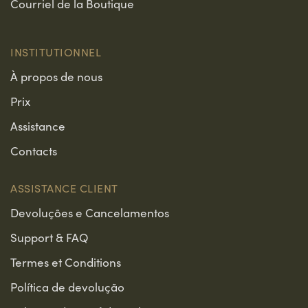
Courriel de la Boutique
INSTITUTIONNEL
À propos de nous
Prix
Assistance
Contacts
ASSISTANCE CLIENT
Devoluções e Cancelamentos
Support & FAQ
Termes et Conditions
Política de devolução