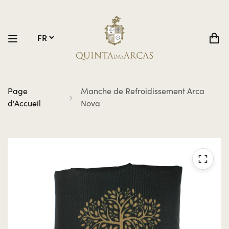
Page
Manche de Refroidissement Arca
d'Accueil
Nova