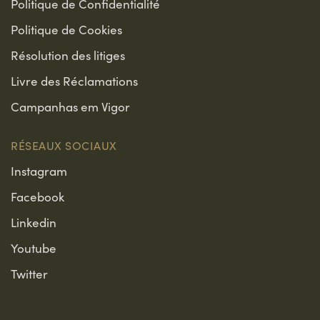
Politique de Confidentialité
Politique de Cookies
Résolution des litiges
Livre des Réclamations
Campanhas em Vigor
RÉSEAUX SOCIAUX
Instagram
Facebook
Linkedin
Youtube
Twitter