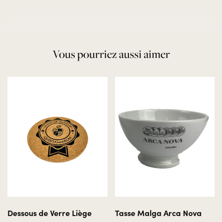
Vous pourriez aussi aimer
Dessous de Verre Liège
Tasse Malga Arca Nova