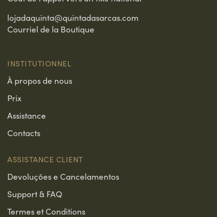
lojadaquinta@quintadasarcas.com
Courriel de la Boutique
INSTITUTIONNEL
À propos de nous
Prix
Assistance
Contacts
ASSISTANCE CLIENT
Devoluções e Cancelamentos
Support & FAQ
Termes et Conditions