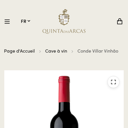
Page d'Accueil
Cave à vin
Conde Villar Vinhão