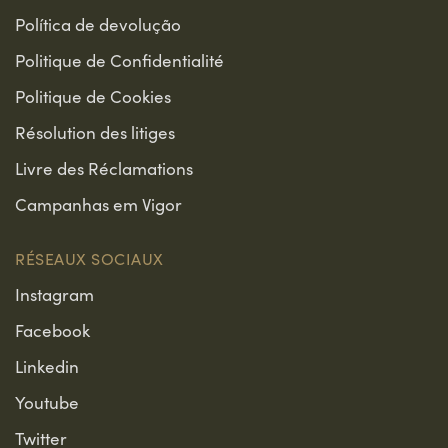
Política de devolução
Politique de Confidentialité
Politique de Cookies
Résolution des litiges
Livre des Réclamations
Campanhas em Vigor
RÉSEAUX SOCIAUX
Instagram
Facebook
Linkedin
Youtube
Twitter