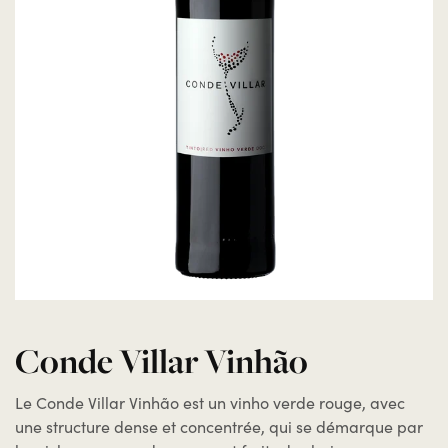
Conde Villar Vinhão
Le Conde Villar Vinhão est un vinho verde rouge, avec
une structure dense et concentrée, qui se démarque par