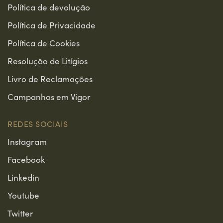
Política de devolução
Política de Privacidade
Política de Cookies
Resolução de Litígios
Livro de Reclamações
Campanhas em Vigor
REDES SOCIAIS
Instagram
Facebook
Linkedin
Youtube
Twitter