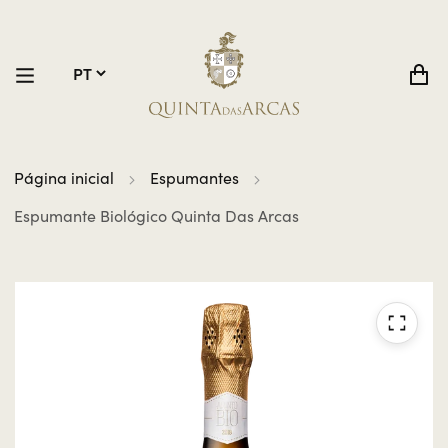
Página inicial
Espumantes
Espumante Biológico Quinta Das Arcas