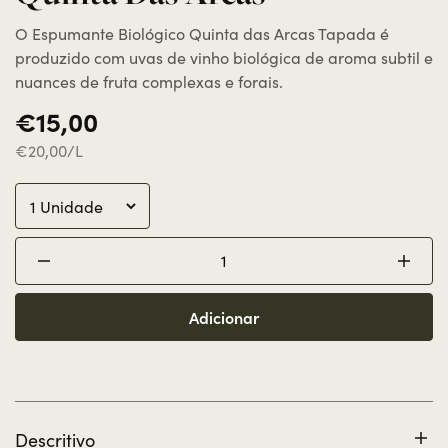
O Espumante Biológico Quinta das Arcas Tapada é
produzido com uvas de vinho biológica de aroma subtil e
nuances de fruta complexas e forais.
€15,00
€20,00/L
Adicionar
Descritivo