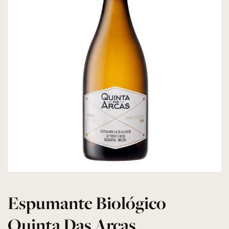
Espumante Biológico
Quinta Das Arcas