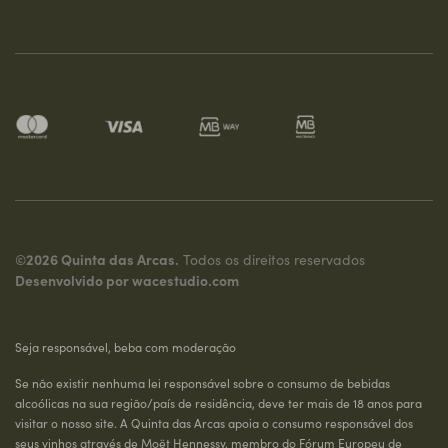
©2026 Quinta das Arcas.
Todos os direitos reservados
Desenvolvido por
wacestudio.com
Seja responsável, beba com moderação
Se não existir nenhuma lei responsável sobre o consumo de bebidas
alcoólicas na sua região/país de residência, deve ter mais de 18 anos para
visitar o nosso site. A Quinta das Arcas apoia o consumo responsável dos
seus vinhos através de Moët Hennessy, membro do Fórum Europeu de