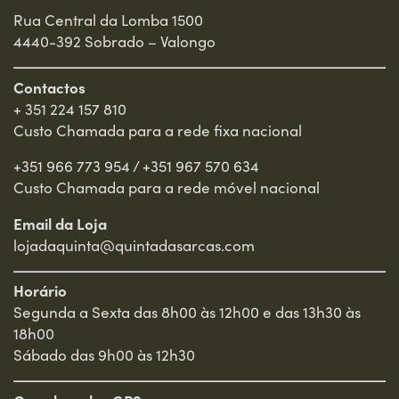
Rua Central da Lomba 1500
4440-392 Sobrado – Valongo
Contactos
+ 351 224 157 810
Custo Chamada para a rede fixa nacional
+351 966 773 954
/
+351 967 570 634
Custo Chamada para a rede móvel nacional
Email da Loja
lojadaquinta@quintadasarcas.com
Horário
Segunda a Sexta das 8h00 às 12h00 e das 13h30 às
18h00
Sábado das 9h00 às 12h30