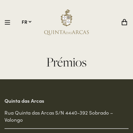
Prémios
Quinta das Arcas
Rua Quinta das Arcas S/N 4440-392 Sobrado –
Valongo