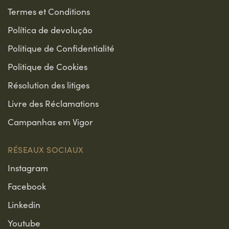
Termes et Conditions
Política de devolução
Politique de Confidentialité
Politique de Cookies
Résolution des litiges
Livre des Réclamations
Campanhas em Vigor
RÉSEAUX SOCIAUX
Instagram
Facebook
Linkedin
Youtube