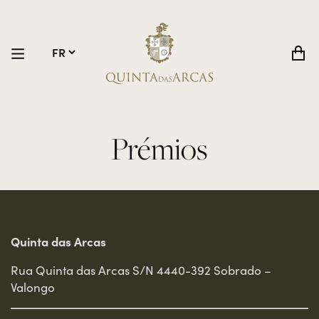
Prémios
Quinta das Arcas
Rua Quinta das Arcas S/N 4440-392 Sobrado –
Valongo