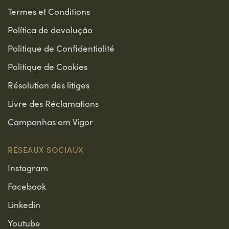
Termes et Conditions
Política de devolução
Politique de Confidentialité
Politique de Cookies
Résolution des litiges
Livre des Réclamations
Campanhas em Vigor
RÉSEAUX SOCIAUX
Instagram
Facebook
Linkedin
Youtube