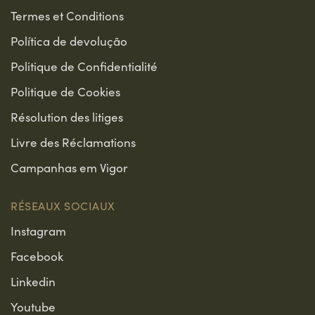
Termes et Conditions
Política de devolução
Politique de Confidentialité
Politique de Cookies
Résolution des litiges
Livre des Réclamations
Campanhas em Vigor
RÉSEAUX SOCIAUX
Instagram
Facebook
Linkedin
Youtube