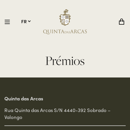
Prémios
Quinta das Arcas
Rua Quinta das Arcas S/N 4440-392 Sobrado –
Valongo