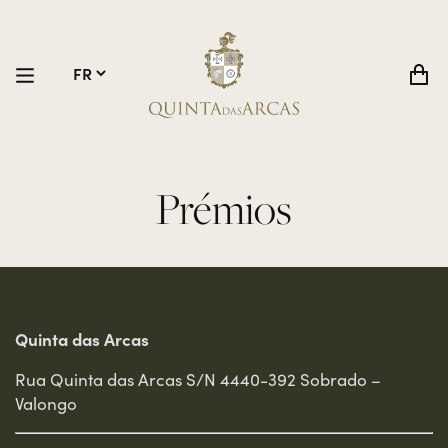
Prémios
Quinta das Arcas
Rua Quinta das Arcas S/N 4440-392 Sobrado –
Valongo