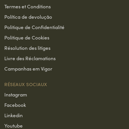
Termes et Conditions
Política de devolução
Politique de Confidentialité
Politique de Cookies
Résolution des litiges
Livre des Réclamations
Campanhas em Vigor
RÉSEAUX SOCIAUX
Instagram
Facebook
Linkedin
Youtube