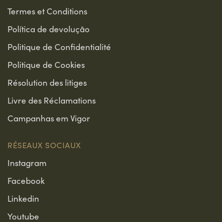
Termes et Conditions
Política de devolução
Politique de Confidentialité
Politique de Cookies
Résolution des litiges
Livre des Réclamations
Campanhas em Vigor
RÉSEAUX SOCIAUX
Instagram
Facebook
Linkedin
Youtube