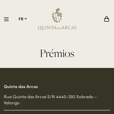
Prémios
Quinta das Arcas
Rua Quinta das Arcas S/N 4440-392 Sobrado –
Valongo