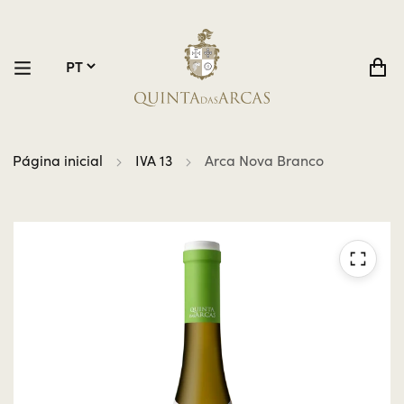
Página inicial
IVA 13
Arca Nova Branco