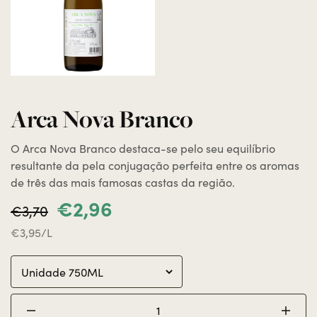
Arca Nova Branco
O Arca Nova Branco destaca-se pelo seu equilíbrio
resultante da pela conjugação perfeita entre os aromas
de três das mais famosas castas da região.
€2,96
€3,70
€3,95/L