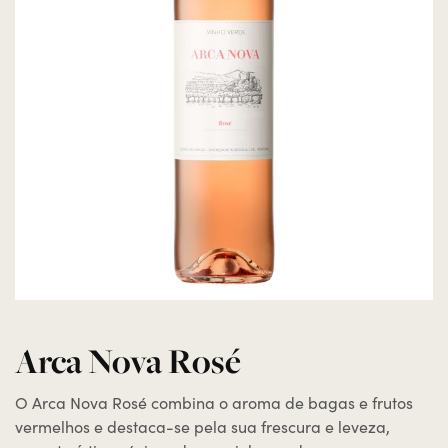
Arca Nova Rosé
O Arca Nova Rosé combina o aroma de bagas e frutos
vermelhos e destaca-se pela sua frescura e leveza,