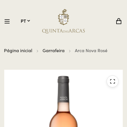
Página inicial
Garrafeira
Arca Nova Rosé