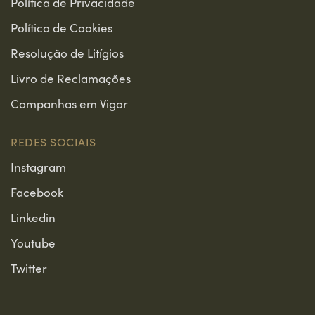
Política de Privacidade
Política de Cookies
Resolução de Litígios
Livro de Reclamações
Campanhas em Vigor
REDES SOCIAIS
Instagram
Facebook
Linkedin
Youtube
Twitter