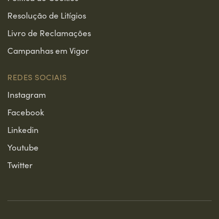
Resolução de Litígios
Livro de Reclamações
Campanhas em Vigor
REDES SOCIAIS
Instagram
Facebook
Linkedin
Youtube
Twitter