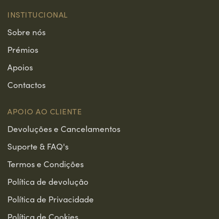
INSTITUCIONAL
Sobre nós
Prémios
Apoios
Contactos
APOIO AO CLIENTE
Devoluções e Cancelamentos
Suporte & FAQ's
Termos e Condições
Política de devolução
Política de Privacidade
Política de Cookies