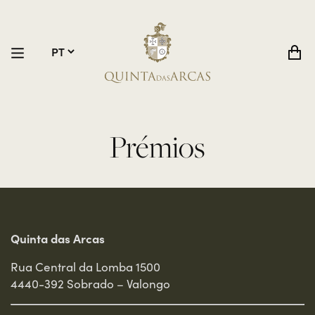
Prémios
Quinta das Arcas
Rua Central da Lomba 1500
4440-392 Sobrado – Valongo