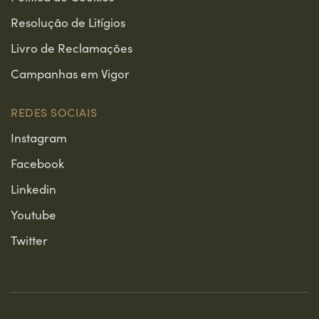
Resolução de Litígios
Livro de Reclamações
Campanhas em Vigor
REDES SOCIAIS
Instagram
Facebook
Linkedin
Youtube
Twitter