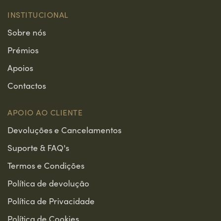
INSTITUCIONAL
Sobre nós
Prémios
Apoios
Contactos
APOIO AO CLIENTE
Devoluções e Cancelamentos
Suporte & FAQ's
Termos e Condições
Política de devolução
Política de Privacidade
Política de Cookies