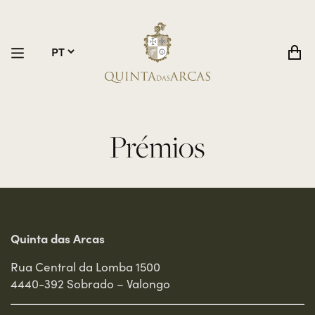
Prémios
Quinta das Arcas
Rua Central da Lomba 1500
4440-392 Sobrado – Valongo