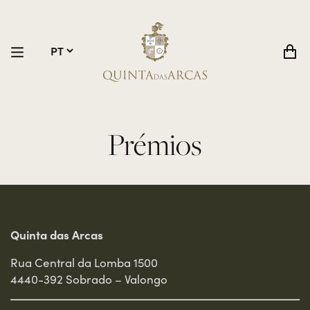
Prémios
Quinta das Arcas
Rua Central da Lomba 1500
4440-392 Sobrado – Valongo