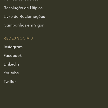
Resolução de Litígios
Livro de Reclamações
Campanhas em Vigor
REDES SOCIAIS
Instagram
Facebook
Linkedin
Youtube
Twitter