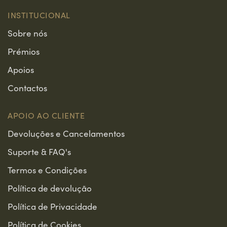
INSTITUCIONAL
Sobre nós
Prémios
Apoios
Contactos
APOIO AO CLIENTE
Devoluções e Cancelamentos
Suporte & FAQ's
Termos e Condições
Política de devolução
Política de Privacidade
Política de Cookies