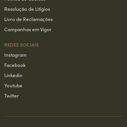
Resolução de Litígios
Livro de Reclamações
Campanhas em Vigor
REDES SOCIAIS
Instagram
Facebook
Linkedin
Youtube
Twitter