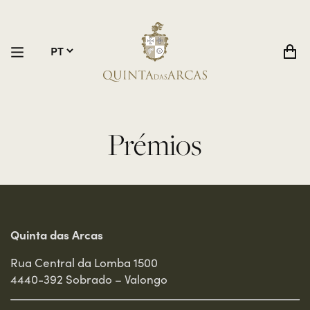
Prémios
Quinta das Arcas
Rua Central da Lomba 1500
4440-392 Sobrado – Valongo