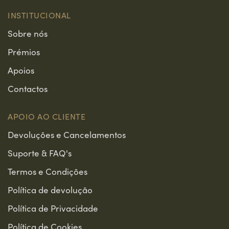
INSTITUCIONAL
Sobre nós
Prémios
Apoios
Contactos
APOIO AO CLIENTE
Devoluções e Cancelamentos
Suporte & FAQ's
Termos e Condições
Política de devolução
Política de Privacidade
Política de Cookies