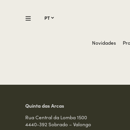
Novidades
Pr
Quinta das Arcas
Rua Central da Lomba 1500
4440-392 Sobrado – Valongo